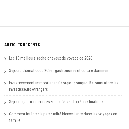
ARTICLES RÉCENTS
Les 10 meilleurs sèche-cheveux de voyage de 2026
Séjours thématiques 2026 : gastronomie et culture dominent
Investissement immobilier en Géorgie : pourquoi Batoumi attire les
investisseurs étrangers
Séjours gastronomiques France 2026 : top 5 destinations
Comment intégrer la parentalité bienveillante dans les voyages en
famille