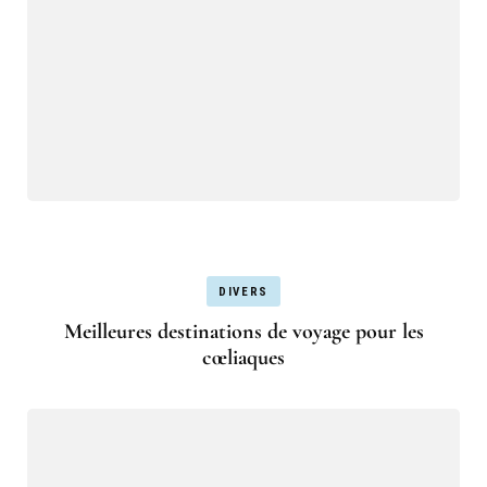
DIVERS
Meilleures destinations de voyage pour les
cœliaques