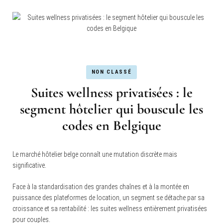
NON CLASSÉ
Suites wellness privatisées : le
segment hôtelier qui bouscule les
codes en Belgique
Le marché hôtelier belge connaît une mutation discrète mais
significative.
Face à la standardisation des grandes chaînes et à la montée en
puissance des plateformes de location, un segment se détache par sa
croissance et sa rentabilité : les suites wellness entièrement privatisées
pour couples.