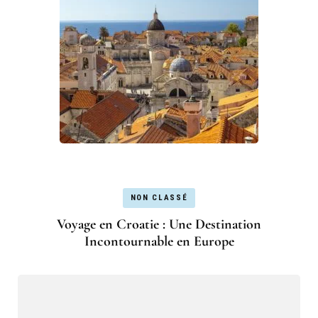
NON CLASSÉ
Voyage en Croatie : Une Destination
Incontournable en Europe