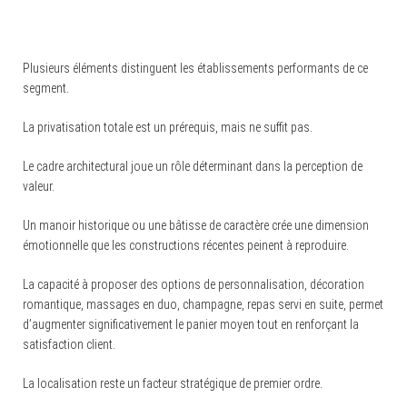
Plusieurs éléments distinguent les établissements performants de ce
segment.
La privatisation totale est un prérequis, mais ne suffit pas.
Le cadre architectural joue un rôle déterminant dans la perception de
valeur.
Un manoir historique ou une bâtisse de caractère crée une dimension
émotionnelle que les constructions récentes peinent à reproduire.
La capacité à proposer des options de personnalisation, décoration
romantique, massages en duo, champagne, repas servi en suite, permet
d’augmenter significativement le panier moyen tout en renforçant la
satisfaction client.
La localisation reste un facteur stratégique de premier ordre.