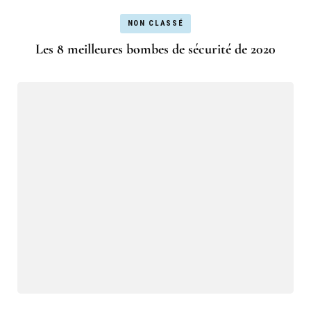
NON CLASSÉ
Les 8 meilleures bombes de sécurité de 2020