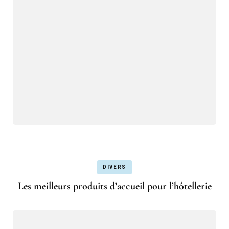
DIVERS
Les meilleurs produits d’accueil pour l’hôtellerie