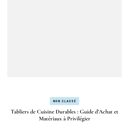
NON CLASSÉ
Tabliers de Cuisine Durables : Guide d’Achat et
Matériaux à Privilégier