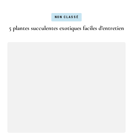
NON CLASSÉ
5 plantes succulentes exotiques faciles d’entretien