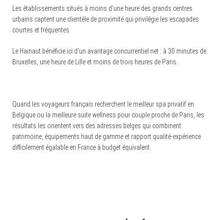
Les établissements situés à moins d’une heure des grands centres
urbains captent une clientèle de proximité qui privilégie les escapades
courtes et fréquentes.
Le Hainaut bénéficie ici d’un avantage concurrentiel net : à 30 minutes de
Bruxelles, une heure de Lille et moins de trois heures de Paris.
Quand les voyageurs français recherchent le meilleur spa privatif en
Belgique ou la meilleure suite wellness pour couple proche de Paris, les
résultats les orientent vers des adresses belges qui combinent
patrimoine, équipements haut de gamme et rapport qualité-expérience
difficilement égalable en France à budget équivalent.
Navigation
d'article