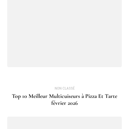
NON CLASSÉ
Top 10 Meilleur Multicuiseurs à Pizza Et Tarte
février 2026