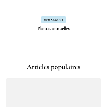
NON CLASSÉ
Plantes annuelles
Articles populaires