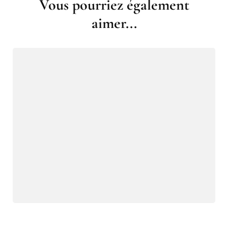
Vous pourriez également
aimer...