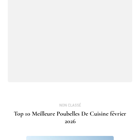
NON CLASSÉ
Top 10 Meilleure Poubelles De Cuisine février
2026