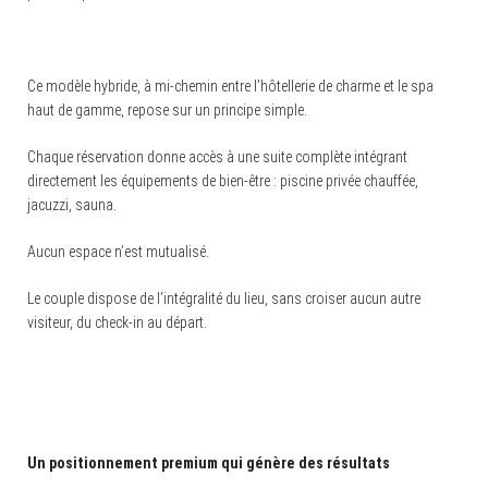
Ce modèle hybride, à mi-chemin entre l’hôtellerie de charme et le spa
haut de gamme, repose sur un principe simple.
Chaque réservation donne accès à une suite complète intégrant
directement les équipements de bien-être : piscine privée chauffée,
jacuzzi, sauna.
Aucun espace n’est mutualisé.
Le couple dispose de l’intégralité du lieu, sans croiser aucun autre
visiteur, du check-in au départ.
Un positionnement premium qui génère des résultats