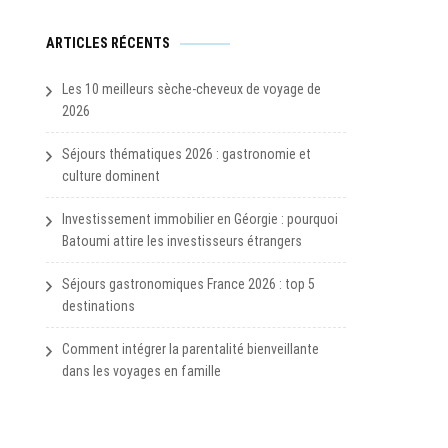
ARTICLES RÉCENTS
Les 10 meilleurs sèche-cheveux de voyage de
2026
Séjours thématiques 2026 : gastronomie et
culture dominent
Investissement immobilier en Géorgie : pourquoi
Batoumi attire les investisseurs étrangers
Séjours gastronomiques France 2026 : top 5
destinations
Comment intégrer la parentalité bienveillante
dans les voyages en famille