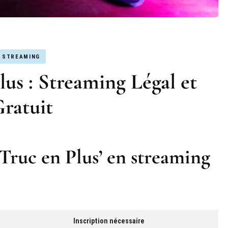
STREAMING
lus : Streaming Légal et
ratuit
 Truc en Plus’ en streaming
Inscription nécessaire