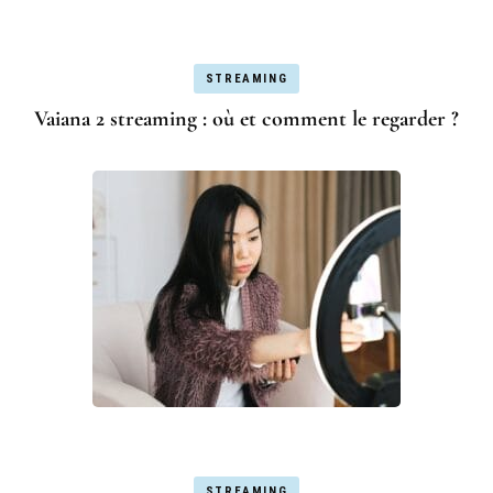
STREAMING
Vaiana 2 streaming : où et comment le regarder ?
STREAMING