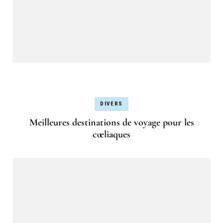
DIVERS
Meilleures destinations de voyage pour les
cœliaques