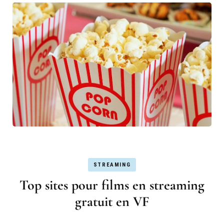
STREAMING
Top sites pour films en streaming
gratuit en VF