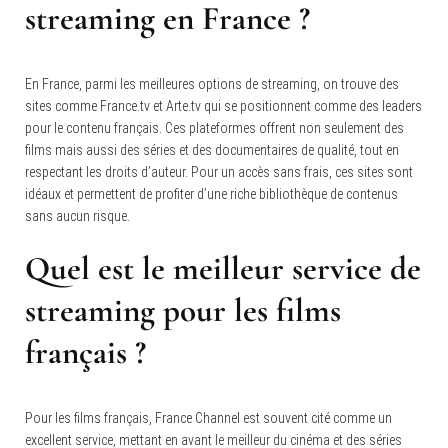
streaming en France ?
En France, parmi les meilleures options de streaming, on trouve des
sites comme France.tv et Arte.tv qui se positionnent comme des leaders
pour le contenu français. Ces plateformes offrent non seulement des
films mais aussi des séries et des documentaires de qualité, tout en
respectant les droits d’auteur. Pour un accès sans frais, ces sites sont
idéaux et permettent de profiter d’une riche bibliothèque de contenus
sans aucun risque.
Quel est le meilleur service de
streaming pour les films
français ?
Pour les films français, France Channel est souvent cité comme un
excellent service, mettant en avant le meilleur du cinéma et des séries