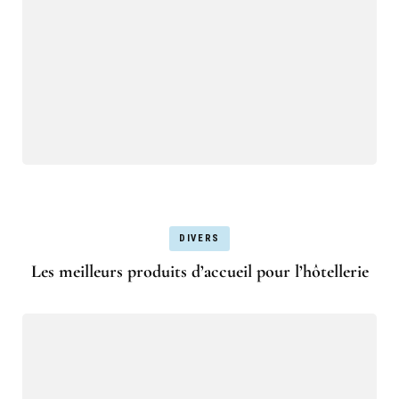
DIVERS
Les meilleurs produits d’accueil pour l’hôtellerie