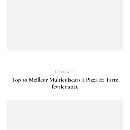
NON CLASSÉ
Top 10 Meilleur Multicuiseurs à Pizza Et Tarte
février 2026