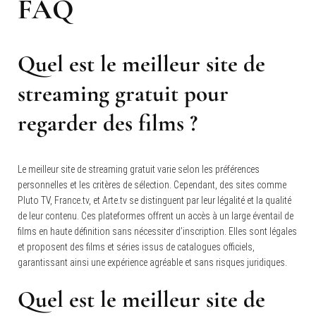
FAQ
Quel est le meilleur site de
streaming gratuit pour
regarder des films ?
Le meilleur site de streaming gratuit varie selon les préférences
personnelles et les critères de sélection. Cependant, des sites comme
Pluto TV, France.tv, et Arte.tv se distinguent par leur légalité et la qualité
de leur contenu. Ces plateformes offrent un accès à un large éventail de
films en haute définition sans nécessiter d’inscription. Elles sont légales
et proposent des films et séries issus de catalogues officiels,
garantissant ainsi une expérience agréable et sans risques juridiques.
Quel est le meilleur site de