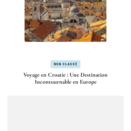
NON CLASSÉ
Voyage en Croatie : Une Destination
Incontournable en Europe