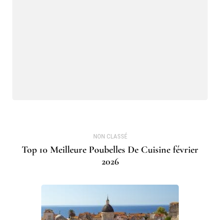
NON CLASSÉ
Top 10 Meilleure Poubelles De Cuisine février
2026