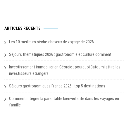
ARTICLES RÉCENTS
Les 10 meilleurs sèche-cheveux de voyage de 2026
Séjours thématiques 2026 : gastronomie et culture dominent
Investissement immobilier en Géorgie : pourquoi Batoumi attire les
investisseurs étrangers
Séjours gastronomiques France 2026 : top 5 destinations
Comment intégrer la parentalité bienveillante dans les voyages en
famille