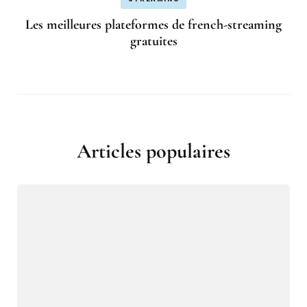
Les meilleures plateformes de french-streaming
gratuites
Articles populaires