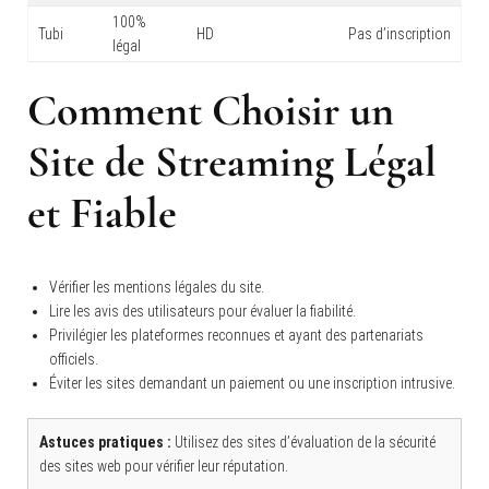
100%
Tubi
HD
Pas d’inscription
légal
Comment Choisir un
Site de Streaming Légal
et Fiable
Vérifier les mentions légales du site.
Lire les avis des utilisateurs pour évaluer la fiabilité.
Privilégier les plateformes reconnues et ayant des partenariats
officiels.
Éviter les sites demandant un paiement ou une inscription intrusive.
Astuces pratiques :
Utilisez des sites d’évaluation de la sécurité
des sites web pour vérifier leur réputation.