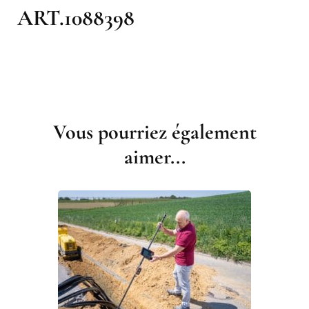
ART.1088398
Navigation
d'article
Vous pourriez également
aimer...