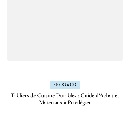
NON CLASSÉ
Tabliers de Cuisine Durables : Guide d’Achat et
Matériaux à Privilégier