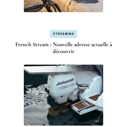
STREAMING
French Stream : Nouvelle adresse actuelle à
découvrir