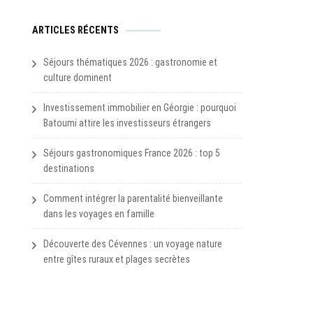
ARTICLES RÉCENTS
Séjours thématiques 2026 : gastronomie et
culture dominent
Investissement immobilier en Géorgie : pourquoi
Batoumi attire les investisseurs étrangers
Séjours gastronomiques France 2026 : top 5
destinations
Comment intégrer la parentalité bienveillante
dans les voyages en famille
Découverte des Cévennes : un voyage nature
entre gîtes ruraux et plages secrètes