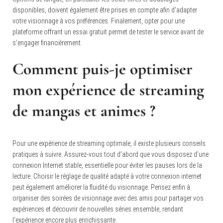
disponibles, doivent également être prises en compte afin d’adapter
votre visionnage à vos préférences. Finalement, opter pour une
plateforme offrant un essai gratuit permet de tester le service avant de
s’engager financièrement.
Comment puis-je optimiser
mon expérience de streaming
de mangas et animes ?
Pour une expérience de streaming optimale, il existe plusieurs conseils
pratiques à suivre.
Assurez-vous tout d’abord que vous disposez d’une
connexion Internet stable, essentielle pour éviter les pauses lors de la
lecture. Choisir le réglage de qualité adapté à votre connexion internet
peut également améliorer la fluidité du visionnage. Pensez enfin à
organiser des soirées de visionnage avec des amis pour partager vos
expériences et découvrir de nouvelles séries ensemble, rendant
l’expérience encore plus enrichissante.