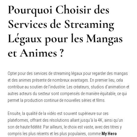
Pourquoi Choisir des
Services de Streaming
Légaux pour les Mangas
et Animes ?
Opter pour des services de streaming légaux pour regarder des mangas
et des animes présente de nombreux avantages. En premier lieu, cela
contribue au soutien de l’industrie. Les créateurs, studios d’animation et
autres acteurs du secteur sont compensés de manière équitable, ce qui
permet la production continue de nouvelles séries et films.
Ensuite, la qualité de la vidéo est souvent supérieure sur ces
plateformes, offrant des résolutions allant jusqu’à la 4K, ainsi qu’un
son de haute fidélité. Par ailleurs, le choix est vaste, avec des titres y
compris les plus récents et les plus populaires, comme
My Hero