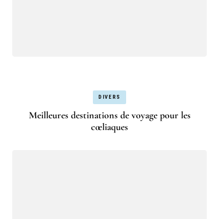
DIVERS
Meilleures destinations de voyage pour les
cœliaques