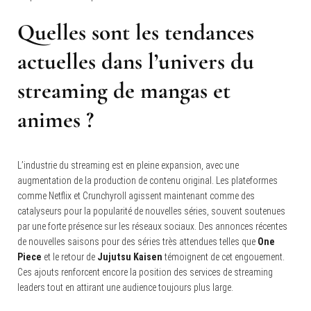
Quelles sont les tendances
actuelles dans l’univers du
streaming de mangas et
animes ?
L’industrie du streaming est en pleine expansion, avec une
augmentation de la production de contenu original.
Les plateformes
comme Netflix et Crunchyroll agissent maintenant comme des
catalyseurs pour la popularité de nouvelles séries, souvent soutenues
par une forte présence sur les réseaux sociaux. Des annonces récentes
de nouvelles saisons pour des séries très attendues telles que
One
Piece
et le retour de
Jujutsu Kaisen
témoignent de cet engouement.
Ces ajouts renforcent encore la position des services de streaming
leaders tout en attirant une audience toujours plus large.