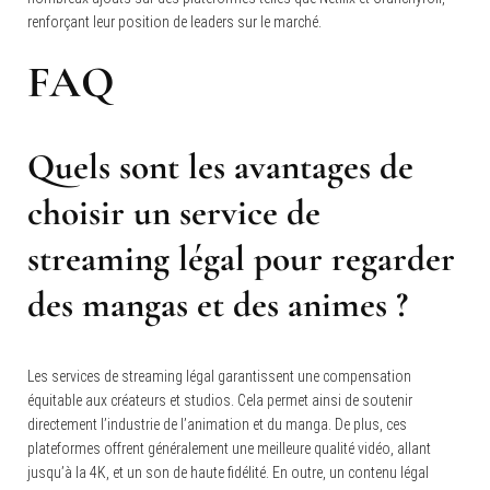
renforçant leur position de leaders sur le marché.
FAQ
Quels sont les avantages de
choisir un service de
streaming légal pour regarder
des mangas et des animes ?
Les services de streaming légal garantissent une compensation
équitable aux créateurs et studios.
Cela permet ainsi de soutenir
directement l’industrie de l’animation et du manga. De plus, ces
plateformes offrent généralement une meilleure qualité vidéo, allant
jusqu’à la 4K, et un son de haute fidélité. En outre, un contenu légal