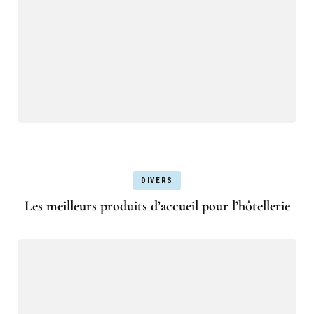
DIVERS
Les meilleurs produits d’accueil pour l’hôtellerie