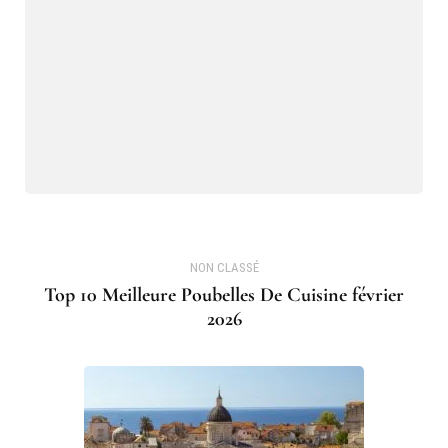
NON CLASSÉ
Top 10 Meilleure Poubelles De Cuisine février
2026