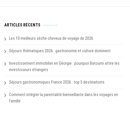
ARTICLES RÉCENTS
Les 10 meilleurs sèche-cheveux de voyage de 2026
Séjours thématiques 2026 : gastronomie et culture dominent
Investissement immobilier en Géorgie : pourquoi Batoumi attire les
investisseurs étrangers
Séjours gastronomiques France 2026 : top 5 destinations
Comment intégrer la parentalité bienveillante dans les voyages en
famille