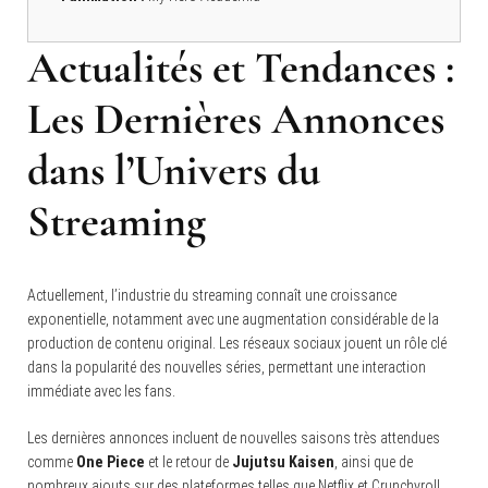
Actualités et Tendances :
Les Dernières Annonces
dans l’Univers du
Streaming
Actuellement, l’industrie du streaming connaît une croissance
exponentielle, notamment avec une augmentation considérable de la
production de contenu original. Les réseaux sociaux jouent un rôle clé
dans la popularité des nouvelles séries, permettant une interaction
immédiate avec les fans.
Les dernières annonces incluent de nouvelles saisons très attendues
comme
One Piece
et le retour de
Jujutsu Kaisen
, ainsi que de
nombreux ajouts sur des plateformes telles que Netflix et Crunchyroll,