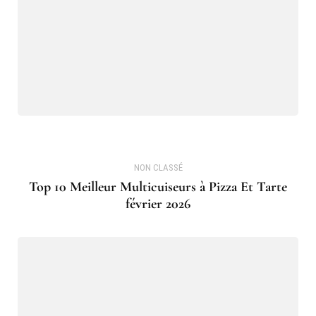
NON CLASSÉ
Top 10 Meilleur Multicuiseurs à Pizza Et Tarte
février 2026