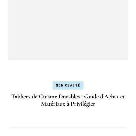
NON CLASSÉ
Tabliers de Cuisine Durables : Guide d’Achat et
Matériaux à Privilégier