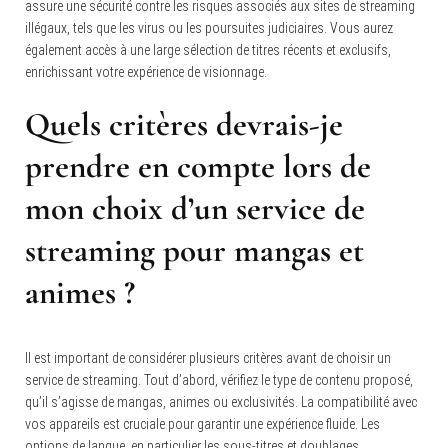
assure une sécurité contre les risques associés aux sites de streaming
illégaux, tels que les virus ou les poursuites judiciaires. Vous aurez
également accès à une large sélection de titres récents et exclusifs,
enrichissant votre expérience de visionnage.
Quels critères devrais-je
prendre en compte lors de
mon choix d’un service de
streaming pour mangas et
animes ?
Il est important de considérer plusieurs critères avant de choisir un
service de streaming.
Tout d’abord, vérifiez le type de contenu proposé,
qu’il s’agisse de mangas, animes ou exclusivités. La compatibilité avec
vos appareils est cruciale pour garantir une expérience fluide. Les
options de langue, en particulier les sous-titres et doublages