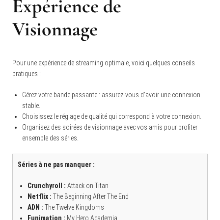
Expérience de
Visionnage
Pour une expérience de streaming optimale, voici quelques conseils
pratiques :
Gérez votre bande passante : assurez-vous d’avoir une connexion
stable.
Choisissez le réglage de qualité qui correspond à votre connexion.
Organisez des soirées de visionnage avec vos amis pour profiter
ensemble des séries.
Séries à ne pas manquer :
Crunchyroll :
Attack on Titan
Netflix :
The Beginning After The End
ADN :
The Twelve Kingdoms
Funimation :
My Hero Academia