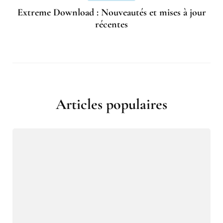
Extreme Download : Nouveautés et mises à jour
récentes
Articles populaires