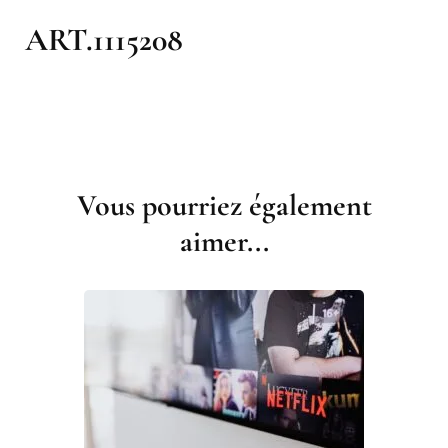
ART.1115208
Navigation
d'article
Vous pourriez également
aimer...