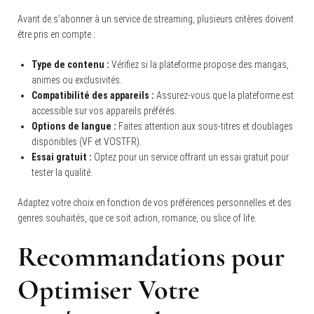
Avant de s’abonner à un service de streaming, plusieurs critères doivent
être pris en compte :
Type de contenu :
Vérifiez si la plateforme propose des mangas,
animes ou exclusivités.
Compatibilité des appareils :
Assurez-vous que la plateforme est
accessible sur vos appareils préférés.
Options de langue :
Faites attention aux sous-titres et doublages
disponibles (VF et VOSTFR).
Essai gratuit :
Optez pour un service offrant un essai gratuit pour
tester la qualité.
Adaptez votre choix en fonction de vos préférences personnelles et des
genres souhaités, que ce soit action, romance, ou slice of life.
Recommandations pour
Optimiser Votre