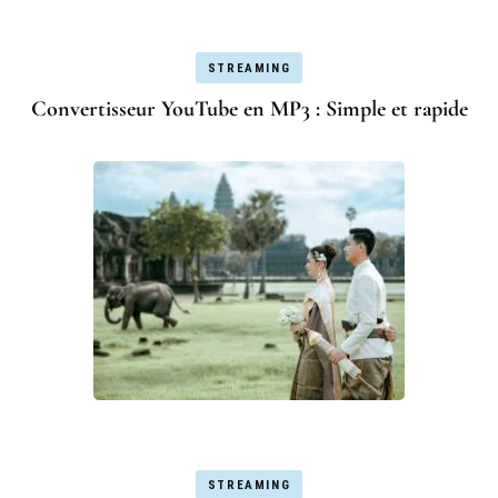
STREAMING
Convertisseur YouTube en MP3 : Simple et rapide
STREAMING