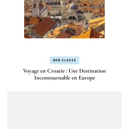
NON CLASSÉ
Voyage en Croatie : Une Destination
Incontournable en Europe