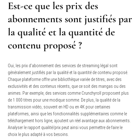
Est-ce que les prix des
abonnements sont justifiés par
la qualité et la quantité de
contenu proposé ?
Oui, les prix d’abonnement des services de streaming légal sont
généralement justifiés par la qualité et la quantité de contenu proposé.
Chaque plateforme offre une bibliothèque variée de titres, avec des
exclusivités et des contenus récents, que ce soit des mangas ou des
animes. Par exemple, des services comme Crunchyroll proposent plus
de 1 000 titres pour une modique somme. De plus, la qualité de la
transmission vidéo, souvent en HD ou en 4K pour certaines
plateformes, ainsi que les fonctionnalités supplémentaires comme le
téléchargement hors ligne, ajoutent un réel avantage aux abonnements.
Analyser le rapport qualité/prix peut ainsi vous permettre de faire le
choix le plus adapté à vos besoins.