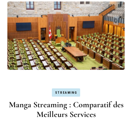
STREAMING
Manga Streaming : Comparatif des
Meilleurs Services