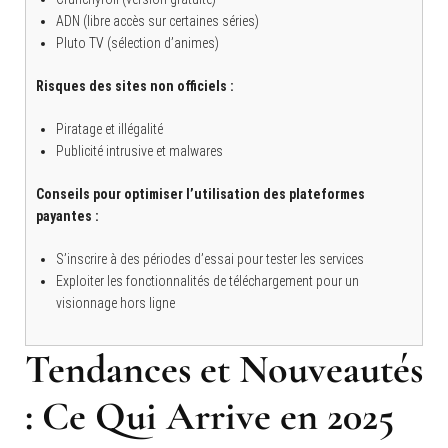
ADN (libre accès sur certaines séries)
Pluto TV (sélection d’animes)
Risques des sites non officiels :
Piratage et illégalité
Publicité intrusive et malwares
Conseils pour optimiser l’utilisation des plateformes
payantes :
S’inscrire à des périodes d’essai pour tester les services
Exploiter les fonctionnalités de téléchargement pour un
visionnage hors ligne
Tendances et Nouveautés
: Ce Qui Arrive en 2025