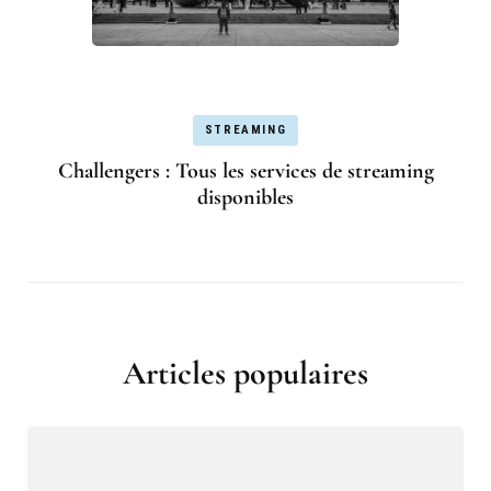
STREAMING
Challengers : Tous les services de streaming
disponibles
Articles populaires