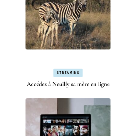
STREAMING
Accédez à Neuilly sa mère en ligne