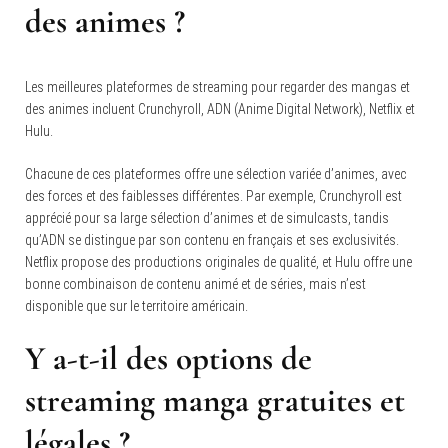
des animes ?
Les meilleures plateformes de streaming pour regarder des mangas et
des animes incluent Crunchyroll, ADN (Anime Digital Network), Netflix et
Hulu.
Chacune de ces plateformes offre une sélection variée d’animes, avec
des forces et des faiblesses différentes. Par exemple, Crunchyroll est
apprécié pour sa large sélection d’animes et de simulcasts, tandis
qu’ADN se distingue par son contenu en français et ses exclusivités.
Netflix propose des productions originales de qualité, et Hulu offre une
bonne combinaison de contenu animé et de séries, mais n’est
disponible que sur le territoire américain.
Y a-t-il des options de
streaming manga gratuites et
légales ?