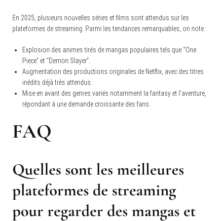
En 2025, plusieurs nouvelles séries et films sont attendus sur les
plateformes de streaming. Parmi les tendances remarquables, on note :
Explosion des animes tirés de mangas populaires tels que “One
Piece” et “Demon Slayer”.
Augmentation des productions originales de Netflix, avec des titres
inédits déjà très attendus.
Mise en avant des genres variés notamment la fantasy et l’aventure,
répondant à une demande croissante des fans.
FAQ
Quelles sont les meilleures
plateformes de streaming
pour regarder des mangas et