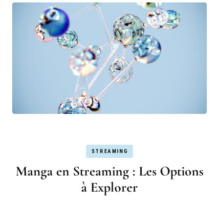
STREAMING
Manga en Streaming : Les Options
à Explorer