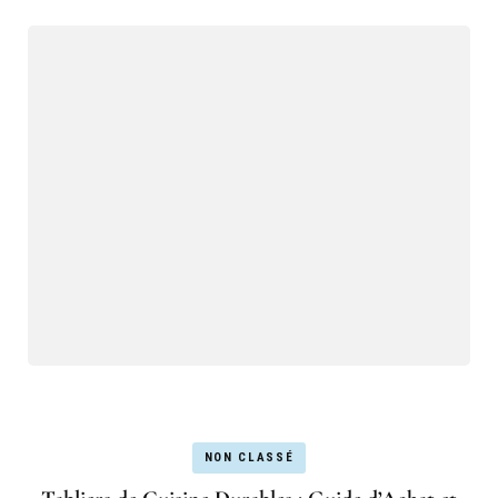
NON CLASSÉ