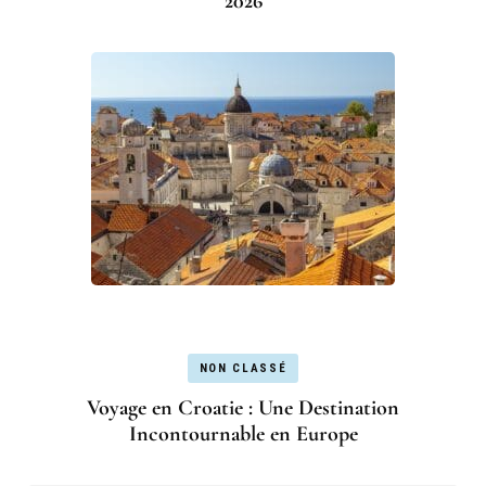
2026
NON CLASSÉ
Voyage en Croatie : Une Destination
Incontournable en Europe