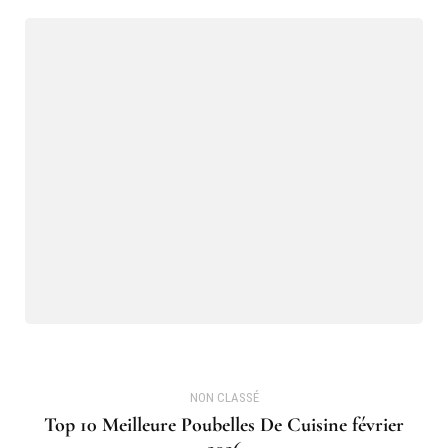
NON CLASSÉ
Top 10 Meilleure Poubelles De Cuisine février