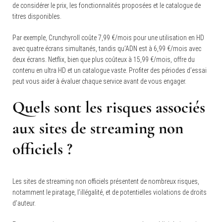
de considérer le prix, les fonctionnalités proposées et le catalogue de
titres disponibles.
Par exemple, Crunchyroll coûte 7,99 €/mois pour une utilisation en HD
avec quatre écrans simultanés, tandis qu’ADN est à 6,99 €/mois avec
deux écrans. Netflix, bien que plus coûteux à 15,99 €/mois, offre du
contenu en ultra HD et un catalogue vaste. Profiter des périodes d’essai
peut vous aider à évaluer chaque service avant de vous engager.
Quels sont les risques associés
aux sites de streaming non
officiels ?
Les sites de streaming non officiels présentent de nombreux risques,
notamment le piratage, l’illégalité, et de potentielles violations de droits
d’auteur.