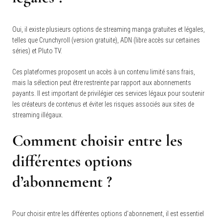
Oui, il existe plusieurs options de streaming manga gratuites et légales,
telles que Crunchyroll (version gratuite), ADN (libre accès sur certaines
séries) et Pluto TV.
Ces plateformes proposent un accès à un contenu limité sans frais,
mais la sélection peut être restreinte par rapport aux abonnements
payants. Il est important de privilégier ces services légaux pour soutenir
les créateurs de contenus et éviter les risques associés aux sites de
streaming illégaux.
Comment choisir entre les
différentes options
d’abonnement ?
Pour choisir entre les différentes options d’abonnement, il est essentiel