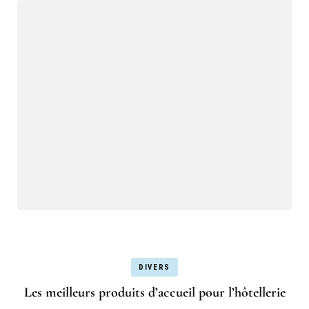
DIVERS
Les meilleurs produits d’accueil pour l’hôtellerie