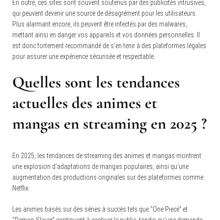
En outre, ces sites sont souvent soutenus par des publicités intrusives,
qui peuvent devenir une source de désagrément pour les utilisateurs.
Plus alarmant encore, ils peuvent être infectés par des malwares,
mettant ainsi en danger vos appareils et vos données personnelles. Il
est donc fortement recommandé de s’en tenir à des plateformes légales
pour assurer une expérience sécurisée et respectable.
Quelles sont les tendances
actuelles des animes et
mangas en streaming en 2025 ?
En 2025, les tendances de streaming des animes et mangas montrent
une explosion d’adaptations de mangas populaires, ainsi qu’une
augmentation des productions originales sur des plateformes comme
Netflix.
Les animes basés sur des séries à succès tels que “One Piece” et