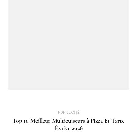
NON CLASSÉ
Top 10 Meilleur Multicuiseurs à Pizza Et Tarte
février 2026