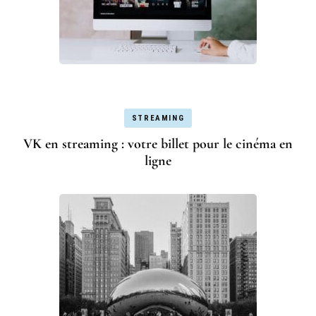
STREAMING
VK en streaming : votre billet pour le cinéma en
ligne