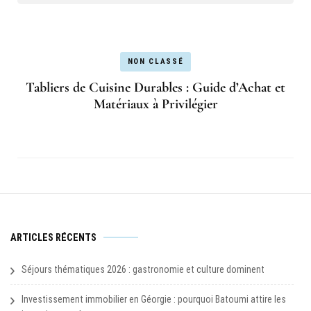
NON CLASSÉ
Tabliers de Cuisine Durables : Guide d’Achat et
Matériaux à Privilégier
ARTICLES RÉCENTS
Séjours thématiques 2026 : gastronomie et culture dominent
Investissement immobilier en Géorgie : pourquoi Batoumi attire les