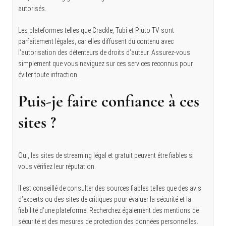
autorisés.
Les plateformes telles que Crackle, Tubi et Pluto TV sont
parfaitement légales, car elles diffusent du contenu avec
l’autorisation des détenteurs de droits d’auteur. Assurez-vous
simplement que vous naviguez sur ces services reconnus pour
éviter toute infraction.
Puis-je faire confiance à ces
sites ?
Oui, les sites de streaming légal et gratuit peuvent être fiables si
vous vérifiez leur réputation.
Il est conseillé de consulter des sources fiables telles que des avis
d’experts ou des sites de critiques pour évaluer la sécurité et la
fiabilité d’une plateforme. Recherchez également des mentions de
sécurité et des mesures de protection des données personnelles.