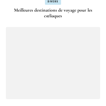
DIVERS
Meilleures destinations de voyage pour les
cœliaques