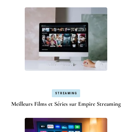
STREAMING
Meilleurs Films et Séries sur Empire Streaming