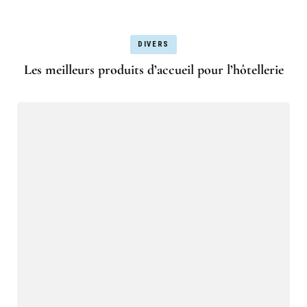
DIVERS
Les meilleurs produits d’accueil pour l’hôtellerie