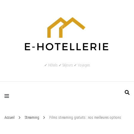
✔ Hôtels ✔ Séjours ✔ Voyages
Accueil
Streaming
Films streaming gratuits : nos meilleures options