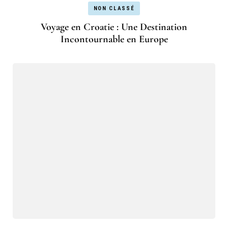
NON CLASSÉ
Voyage en Croatie : Une Destination
Incontournable en Europe