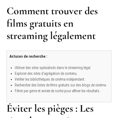
Comment trouver des
films gratuits en
streaming légalement
Astuces de recherche :
Utiliser des sites spécialisés dans le streaming légal.
Explorer des sites d’agrégation de contenu.
Vérifier les bibliothèques de cinéma indépendant.
Rechercher des listes de films gratuits sur des blogs de cinéma.
Filtrer par genre et année de sortie pour affiner les résultats.
Éviter les pièges : Les