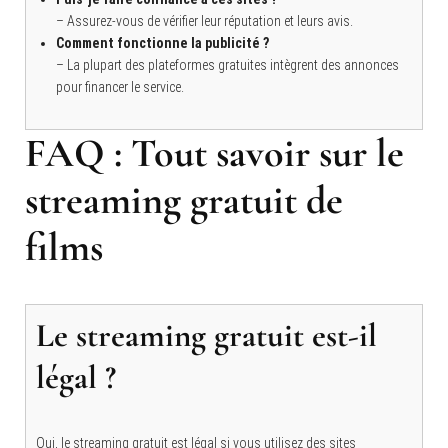
– Assurez-vous de vérifier leur réputation et leurs avis.
Comment fonctionne la publicité ?
– La plupart des plateformes gratuites intègrent des annonces
pour financer le service.
FAQ : Tout savoir sur le
streaming gratuit de
films
Le streaming gratuit est-il
légal ?
Oui, le streaming gratuit est légal si vous utilisez des sites