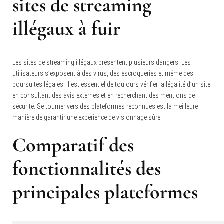
sites de streaming
illégaux à fuir
Les sites de streaming illégaux présentent plusieurs dangers. Les
utilisateurs s’exposent à des virus, des escroqueries et même des
poursuites légales. Il est essentiel de toujours vérifier la légalité d’un site
en consultant des avis externes et en recherchant des mentions de
sécurité. Se tourner vers des plateformes reconnues est la meilleure
manière de garantir une expérience de visionnage sûre.
Comparatif des
fonctionnalités des
principales plateformes