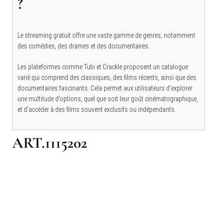
?
Le streaming gratuit offre une vaste gamme de genres, notamment
des comédies, des drames et des documentaires.
Les plateformes comme Tubi et Crackle proposent un catalogue
varié qui comprend des classiques, des films récents, ainsi que des
documentaires fascinants. Cela permet aux utilisateurs d’explorer
une multitude d’options, quel que soit leur goût cinématographique,
et d’accéder à des films souvent exclusifs ou indépendants.
ART.1115202
Navigation
d'article