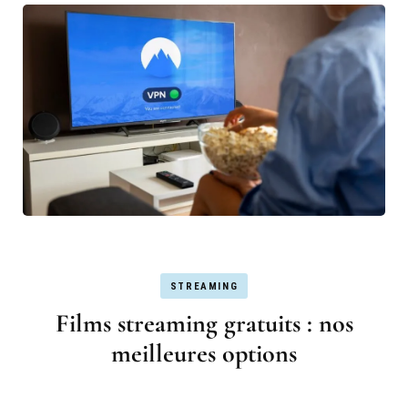
STREAMING
Films streaming gratuits : nos
meilleures options