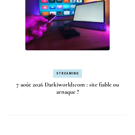
STREAMING
7 août 2026 Darkiworld1com : site fiable ou
arnaque ?