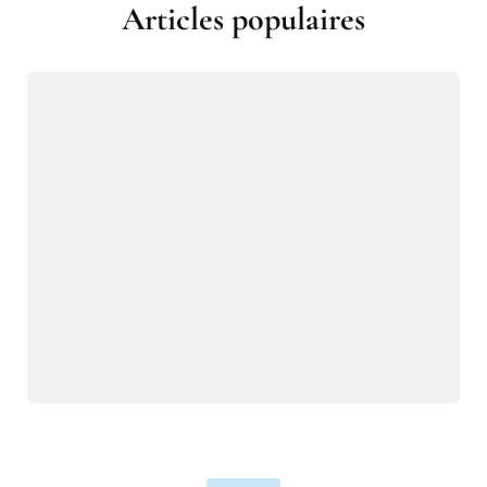
Articles populaires