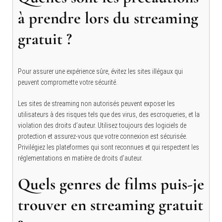
à prendre lors du streaming
gratuit ?
Pour assurer une expérience sûre, évitez les sites illégaux qui
peuvent compromette votre sécurité.
Les sites de streaming non autorisés peuvent exposer les
utilisateurs à des risques tels que des virus, des escroqueries, et la
violation des droits d’auteur. Utilisez toujours des logiciels de
protection et assurez-vous que votre connexion est sécurisée.
Privilégiez les plateformes qui sont reconnues et qui respectent les
réglementations en matière de droits d’auteur.
Quels genres de films puis-je
trouver en streaming gratuit