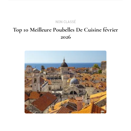
NON CLASSÉ
Top 10 Meilleure Poubelles De Cuisine février
2026