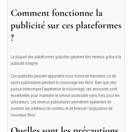
Comment fonctionne la
publicité sur ces plateformes
?
La plupart des plateformes gratuites génèrent des revenus grâce à la
publicité intégrée.
Ces publicités peuvent apparaître sous forme de bannières ou de
spots publicitaires pendant le visionnage des films. Bien que cela
puisse interrompre l’expérience de visionnage, ces annonces sont
essentielles pour maintenir le service accessible sans frais pour les
utilisateurs. Les revenus publicitaires permettent également de
soutenir les créateurs de contenu et de financer l’acquisition de
nouveaux films.
Quelles sont les précautions