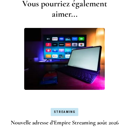
Vous pourriez également
aimer...
STREAMING
Nouvelle adresse d’Empire Streaming août 2026