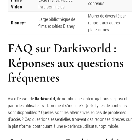
contenus
Video
livraison inclus
Moins de diversité par
Large bibliothèque de
Disney+
rapport aux autres
films et séries Disney
plateformes
FAQ sur Darkiworld
:
Réponses aux questions
fréquentes
Avec l’essor de
Darkiworld
, de nombreuses interrogations se posent
parmi les utilisateurs : Comment s’inscrire ? Quels types de contenus
sont disponibles ? Quelles sont les alternatives en cas de problèmes
d’accès ? Ces questions essentielles trouvent des réponses directes sur
la plateforme, contribuant à une expérience utilisateur optimisée.