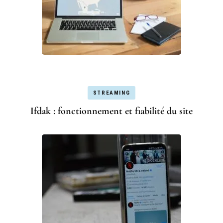
STREAMING
Ifdak : fonctionnement et fiabilité du site