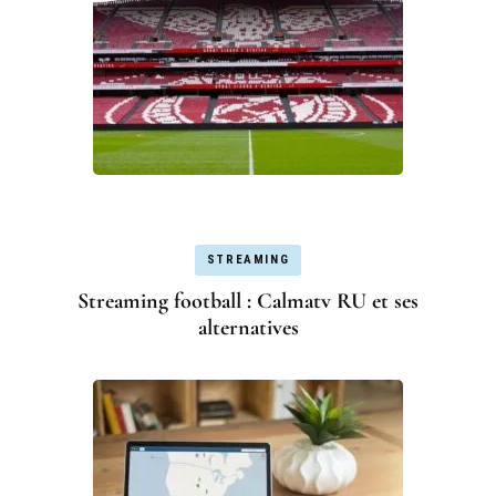
STREAMING
Streaming football : Calmatv RU et ses
alternatives