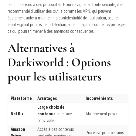
les utilisateurs à des poursuites. Pour naviguer en toute sécurité, il est
recommandé d’utiliser des outils comme les VPN, qui peuvent
également aider à maintenir la confidentialité de l’utilisateur, tout en
étant vigilant pour éviter le téléchargement illégal de contenus protégés,
ce qui pourrait mener à des amendes conséquentes.
Alternatives à
Darkiworld
: Options
pour les utilisateurs
Plateforme
Avantages
Inconvénients
Large choix de
Netflix
contenus
, interface
Abonnement payant
conviviale
Amazon
Accès à des contenus
Prix élevé pour certains
Prime
exclusifs, service de