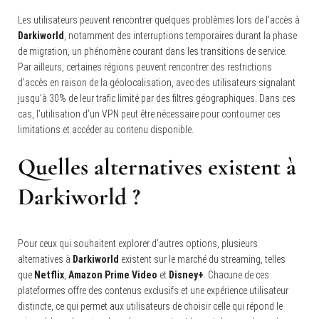
Les utilisateurs peuvent rencontrer quelques problèmes lors de l’accès à
Darkiworld
, notamment des interruptions temporaires durant la phase
de migration, un phénomène courant dans les transitions de service.
Par ailleurs, certaines régions peuvent rencontrer des restrictions
d’accès en raison de la géolocalisation, avec des utilisateurs signalant
jusqu’à 30% de leur trafic limité par des filtres géographiques. Dans ces
cas, l’utilisation d’un VPN peut être nécessaire pour contourner ces
limitations et accéder au contenu disponible.
Quelles alternatives existent à
Darkiworld ?
Pour ceux qui souhaitent explorer d’autres options, plusieurs
alternatives à
Darkiworld
existent sur le marché du streaming, telles
que
Netflix
,
Amazon Prime Video
et
Disney+
. Chacune de ces
plateformes offre des contenus exclusifs et une expérience utilisateur
distincte, ce qui permet aux utilisateurs de choisir celle qui répond le