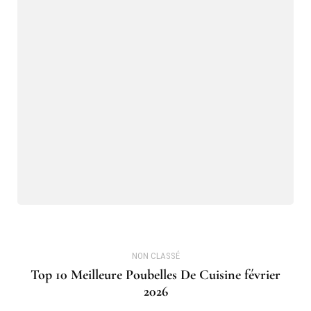
NON CLASSÉ
Top 10 Meilleure Poubelles De Cuisine février
2026