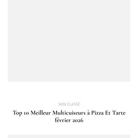
NON CLASSÉ
Top 10 Meilleur Multicuiseurs à Pizza Et Tarte
février 2026