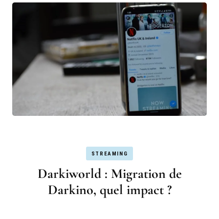
STREAMING
Darkiworld : Migration de
Darkino, quel impact ?