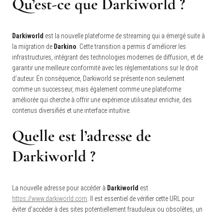
Qu’est-ce que Darkiworld ?
Darkiworld
est la nouvelle plateforme de streaming qui a émergé suite à
la migration de
Darkino
. Cette transition a permis d’améliorer les
infrastructures, intégrant des technologies modernes de diffusion, et de
garantir une meilleure conformité avec les réglementations sur le droit
d’auteur. En conséquence, Darkiworld se présente non seulement
comme un successeur, mais également comme une plateforme
améliorée qui cherche à offrir une expérience utilisateur enrichie, des
contenus diversifiés et une interface intuitive.
Quelle est l’adresse de
Darkiworld ?
La nouvelle adresse pour accéder à
Darkiworld
est
https://www.darkiworld.com
. Il est essentiel de vérifier cette URL pour
éviter d’accéder à des sites potentiellement frauduleux ou obsolètes, un