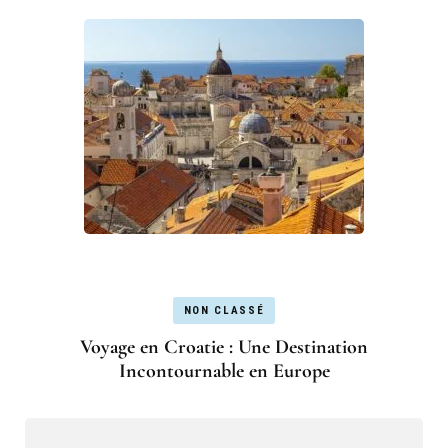
NON CLASSÉ
Voyage en Croatie : Une Destination
Incontournable en Europe