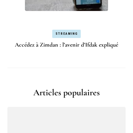
STREAMING
Accédez à Zimdan : l’avenir d’Ifdak expliqué
Articles populaires