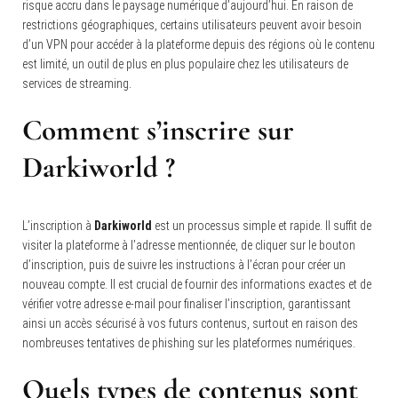
risque accru dans le paysage numérique d’aujourd’hui. En raison de
restrictions géographiques, certains utilisateurs peuvent avoir besoin
d’un VPN pour accéder à la plateforme depuis des régions où le contenu
est limité, un outil de plus en plus populaire chez les utilisateurs de
services de streaming.
Comment s’inscrire sur
Darkiworld ?
L’inscription à
Darkiworld
est un processus simple et rapide. Il suffit de
visiter la plateforme à l’adresse mentionnée, de cliquer sur le bouton
d’inscription, puis de suivre les instructions à l’écran pour créer un
nouveau compte. Il est crucial de fournir des informations exactes et de
vérifier votre adresse e-mail pour finaliser l’inscription, garantissant
ainsi un accès sécurisé à vos futurs contenus, surtout en raison des
nombreuses tentatives de phishing sur les plateformes numériques.
Quels types de contenus sont