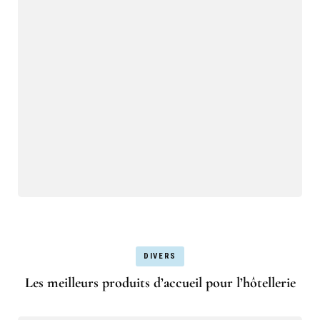
DIVERS
Les meilleurs produits d’accueil pour l’hôtellerie