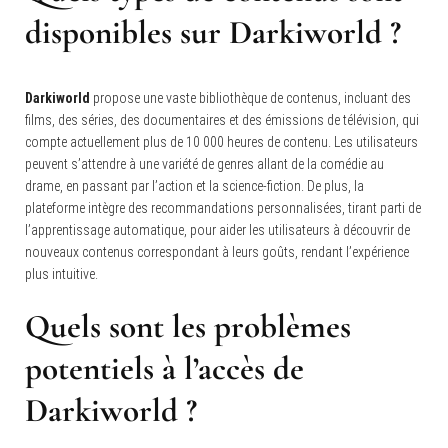
disponibles sur Darkiworld ?
Darkiworld
propose une vaste bibliothèque de contenus, incluant des
films, des séries, des documentaires et des émissions de télévision, qui
compte actuellement plus de 10 000 heures de contenu. Les utilisateurs
peuvent s’attendre à une variété de genres allant de la comédie au
drame, en passant par l’action et la science-fiction. De plus, la
plateforme intègre des recommandations personnalisées, tirant parti de
l’apprentissage automatique, pour aider les utilisateurs à découvrir de
nouveaux contenus correspondant à leurs goûts, rendant l’expérience
plus intuitive.
Quels sont les problèmes
potentiels à l’accès de
Darkiworld ?