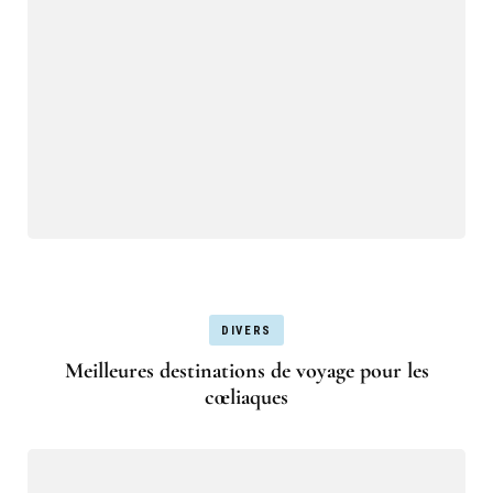
DIVERS
Meilleures destinations de voyage pour les
cœliaques