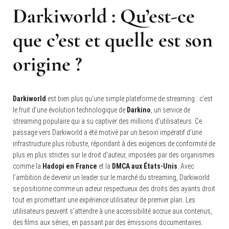
Darkiworld
: Qu’est-ce
que c’est et quelle est son
origine ?
Darkiworld
est bien plus qu’une simple plateforme de streaming : c’est
le fruit d’une évolution technologique de
Darkino
, un service de
streaming populaire qui a su captiver des millions d’utilisateurs. Ce
passage vers Darkiworld a été motivé par un besoin impératif d’une
infrastructure plus robuste, répondant à des exigences de conformité de
plus en plus strictes sur le droit d’auteur, imposées par des organismes
comme la
Hadopi en France
et la
DMCA aux États-Unis
. Avec
l’ambition de devenir un leader sur le marché du streaming, Darkiworld
se positionne comme un acteur respectueux des droits des ayants droit
tout en promettant une expérience utilisateur de premier plan. Les
utilisateurs peuvent s’attendre à une accessibilité accrue aux contenus,
des films aux séries, en passant par des émissions documentaires.