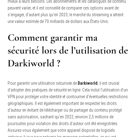
mieux à leurs besoins. Les abonnements et les catalogues de contenu
peuvent varier, et il est conseillé de comparer ces options avant de
s’engager, d’autant plus qu’en 2023, le marché du streaming a atteint
une valeur estimée de 70 milliards de dollars aux États-Unis.
Comment garantir ma
sécurité lors de l’utilisation de
Darkiworld ?
Pour garantir une utilisation sécurisée de
Darkiworld
, il est crucial
d’adopter des pratiques de sécurité en ligne. Cela inclut l’utilisation d’un
VPN pour protéger votre identité et contourner d’éventuelles restrictions
géographiques. Il est également important de respecter les droits
d’auteur en évitant de télécharger ou de partager du contenu protégé
sans autorisation, sachant qu’en 2022, environ 2,5 millions de
poursuites pour violation des droits d’auteur ont été enregistrées.
Assurez-vous également que votre appareil dispose de logiciels