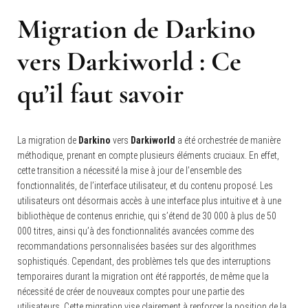
Migration de Darkino
vers Darkiworld
: Ce
qu’il faut savoir
La migration de
Darkino
vers
Darkiworld
a été orchestrée de manière
méthodique, prenant en compte plusieurs éléments cruciaux. En effet,
cette transition a nécessité la mise à jour de l’ensemble des
fonctionnalités, de l’interface utilisateur, et du contenu proposé. Les
utilisateurs ont désormais accès à une interface plus intuitive et à une
bibliothèque de contenus enrichie, qui s’étend de 30 000 à plus de 50
000 titres, ainsi qu’à des fonctionnalités avancées comme des
recommandations personnalisées basées sur des algorithmes
sophistiqués. Cependant, des problèmes tels que des interruptions
temporaires durant la migration ont été rapportés, de même que la
nécessité de créer de nouveaux comptes pour une partie des
utilisateurs. Cette migration vise clairement à renforcer la position de la