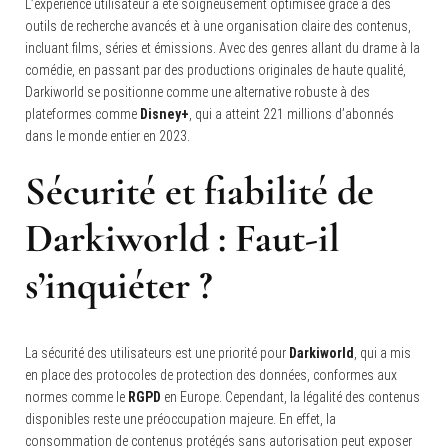
L’expérience utilisateur a été soigneusement optimisée grâce à des
outils de recherche avancés et à une organisation claire des contenus,
incluant films, séries et émissions. Avec des genres allant du drame à la
comédie, en passant par des productions originales de haute qualité,
Darkiworld se positionne comme une alternative robuste à des
plateformes comme
Disney+
, qui a atteint 221 millions d’abonnés
dans le monde entier en 2023.
Sécurité et fiabilité de
Darkiworld
: Faut-il
s’inquiéter ?
La sécurité des utilisateurs est une priorité pour
Darkiworld
, qui a mis
en place des protocoles de protection des données, conformes aux
normes comme le
RGPD
en Europe. Cependant, la légalité des contenus
disponibles reste une préoccupation majeure. En effet, la
consommation de contenus protégés sans autorisation peut exposer