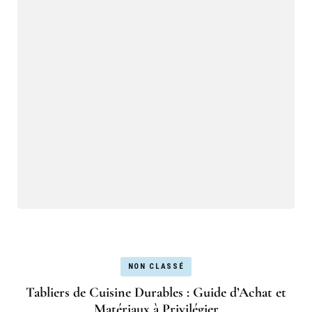
NON CLASSÉ
Tabliers de Cuisine Durables : Guide d’Achat et
Matériaux à Privilégier