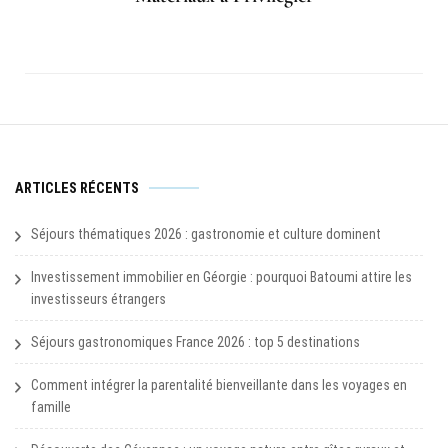
ARTICLES RÉCENTS
Séjours thématiques 2026 : gastronomie et culture dominent
Investissement immobilier en Géorgie : pourquoi Batoumi attire les
investisseurs étrangers
Séjours gastronomiques France 2026 : top 5 destinations
Comment intégrer la parentalité bienveillante dans les voyages en
famille