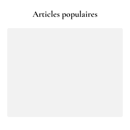
Articles populaires