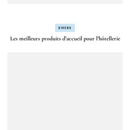
DIVERS
Les meilleurs produits d’accueil pour l’hôtellerie