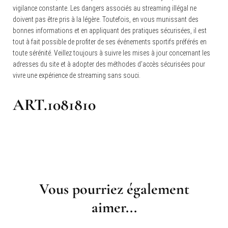
vigilance constante. Les dangers associés au streaming illégal ne
doivent pas être pris à la légère. Toutefois, en vous munissant des
bonnes informations et en appliquant des pratiques sécurisées, il est
tout à fait possible de profiter de ses événements sportifs préférés en
toute sérénité. Veillez toujours à suivre les mises à jour concernant les
adresses du site et à adopter des méthodes d’accès sécurisées pour
vivre une expérience de streaming sans souci.
ART.1081810
Navigation
d'article
Vous pourriez également
aimer...