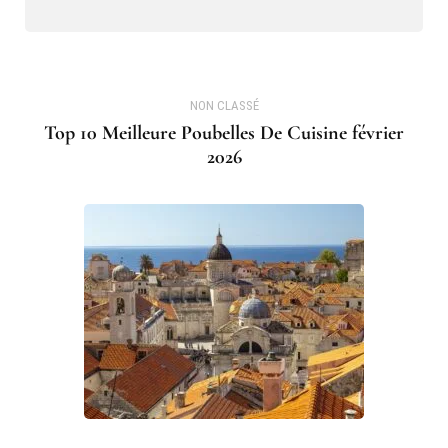
NON CLASSÉ
Top 10 Meilleure Poubelles De Cuisine février
2026