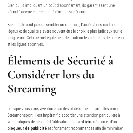
Bien qu’ils impliquent un coût d’abonnement, ils garantissent une
sécurité accrue et une qualité d’image supérieure.
Bien que le coût puisse sembler un obstacle, l’accès à des contenus
légaux et de qualité s’avère souvent être le choix le plus judicieux sur le
long terme. Cela permet également de soutenir les créateurs de contenu
et les ligues sportives.
Éléments de Sécurité à
Considérer lors du
Streaming
Lorsque vous vous aventurez sur des plateformes informelles comme
Streamonsport, il est impératif d’accorder une attention particulière à
vos pratiques de sécurité. L’utilisation d’un
antivirus
à jour et d’un
bloqueur de publicité
est fortement recommandée afin de minimiser