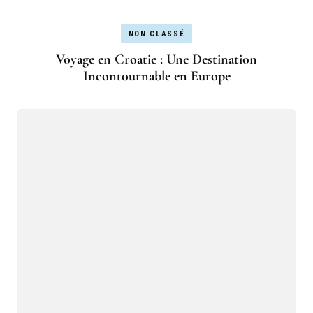
NON CLASSÉ
Voyage en Croatie : Une Destination
Incontournable en Europe