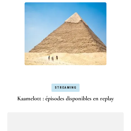
STREAMING
Kaamelott : épisodes disponibles en replay