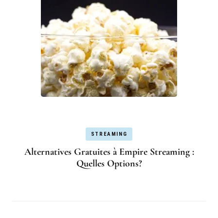
STREAMING
Alternatives Gratuites à Empire Streaming :
Quelles Options?