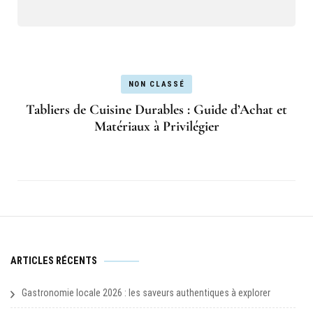
NON CLASSÉ
Tabliers de Cuisine Durables : Guide d’Achat et
Matériaux à Privilégier
ARTICLES RÉCENTS
Gastronomie locale 2026 : les saveurs authentiques à explorer