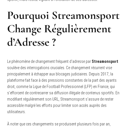
Pourquoi Streamonsport
Change Régulièrement
d’Adresse ?
Le phénomène de changement fréquent d’adresse par
Streamonsport
soulève des interrogations cruciales. Ce changement récurrent vise
principalement à échapper aux blocages judiciaires. Depuis 2017, la
plateforme fait face à des pressions constantes de la part des ayants
droit, comme la Ligue de Football Professionnel (LFP) en France, qui
s’efforcent de contrecarrer sa diffusion illégale de contenus sportifs. En
modifiant régulièrement son URL, Streamonsport s’assure de rester
accessible malgré les efforts pour limiter son accès auprès des
utilisateurs.
À noter que ces changements se produisent plusieurs fois par an,