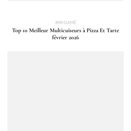
NON CLASSÉ
Top 10 Meilleur Multicuiseurs à Pizza Et Tarte
février 2026