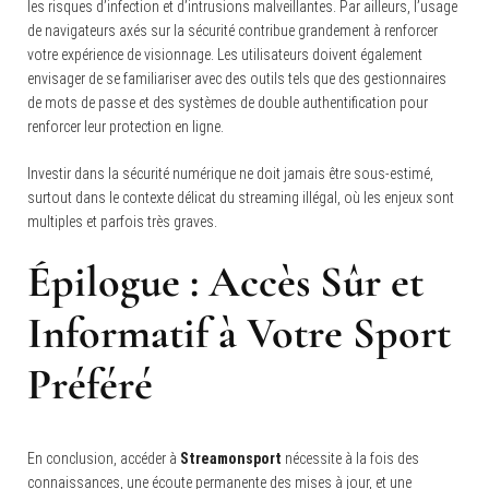
les risques d’infection et d’intrusions malveillantes. Par ailleurs, l’usage
de navigateurs axés sur la sécurité contribue grandement à renforcer
votre expérience de visionnage. Les utilisateurs doivent également
envisager de se familiariser avec des outils tels que des gestionnaires
de mots de passe et des systèmes de double authentification pour
renforcer leur protection en ligne.
Investir dans la sécurité numérique ne doit jamais être sous-estimé,
surtout dans le contexte délicat du streaming illégal, où les enjeux sont
multiples et parfois très graves.
Épilogue : Accès Sûr et
Informatif à Votre Sport
Préféré
En conclusion, accéder à
Streamonsport
nécessite à la fois des
connaissances, une écoute permanente des mises à jour, et une