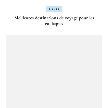
DIVERS
Meilleures destinations de voyage pour les
cœliaques