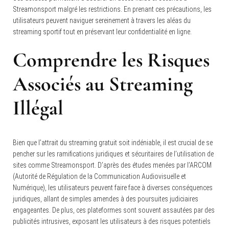
Streamonsport malgré les restrictions. En prenant ces précautions, les
utilisateurs peuvent naviguer sereinement à travers les aléas du
streaming sportif tout en préservant leur confidentialité en ligne.
Comprendre les Risques
Associés au Streaming
Illégal
Bien que l’attrait du streaming gratuit soit indéniable, il est crucial de se
pencher sur les ramifications juridiques et sécuritaires de l’utilisation de
sites comme Streamonsport. D’après des études menées par l’ARCOM
(Autorité de Régulation de la Communication Audiovisuelle et
Numérique), les utilisateurs peuvent faire face à diverses conséquences
juridiques, allant de simples amendes à des poursuites judiciaires
engageantes. De plus, ces plateformes sont souvent assautées par des
publicités intrusives, exposant les utilisateurs à des risques potentiels