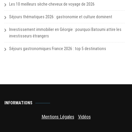
Les 10 meilleurs sèche-cheveux de voyage de 2026
Séjours thématiques 2026 : gastronomie et culture dominent
Investissement immobilier en Géorgie : pourquoi Batoumi attire les
investisseurs étrangers
Séjours gastronomiques France 2026 : top 5 destinations
INFORMATIONS
Mentions Légales
-
Vidéos