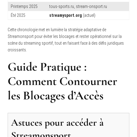
Printemps 2025
tous-sports.ru, stream-onsport.ru
Été 2025
streamysport.org
(actuel)
Cette chronologie met en lumière la stratégie adaptative de
Streamonsport pour éviter les blocages et rester opérationnel sur la
scène du streaming sportif, tout en faisant face à des défis juridiques
croissants.
Guide Pratique :
Comment Contourner
les Blocages d’Accès
Astuces pour accéder à
Streamonsport