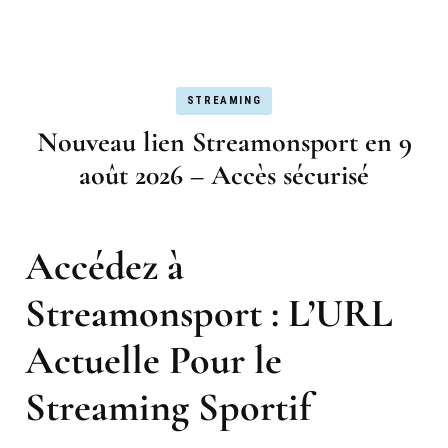
STREAMING
Nouveau lien Streamonsport en 9
août 2026 – Accès sécurisé
Accédez à
Streamonsport : L’URL
Actuelle Pour le
Streaming Sportif