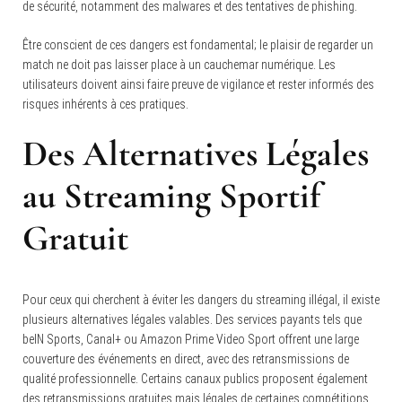
de sécurité, notamment des malwares et des tentatives de phishing.
Être conscient de ces dangers est fondamental; le plaisir de regarder un
match ne doit pas laisser place à un cauchemar numérique. Les
utilisateurs doivent ainsi faire preuve de vigilance et rester informés des
risques inhérents à ces pratiques.
Des Alternatives Légales
au Streaming Sportif
Gratuit
Pour ceux qui cherchent à éviter les dangers du streaming illégal, il existe
plusieurs alternatives légales valables. Des services payants tels que
beIN Sports, Canal+ ou Amazon Prime Video Sport offrent une large
couverture des événements en direct, avec des retransmissions de
qualité professionnelle. Certains canaux publics proposent également
des retransmissions gratuites mais légales de certaines compétitions.