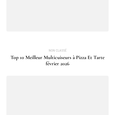
NON CLASSÉ
Top 10 Meilleur Multicuiseurs à Pizza Et Tarte
février 2026