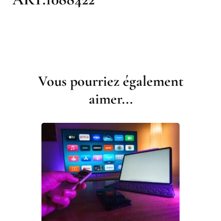
Navigation
d'article
Vous pourriez également
aimer...