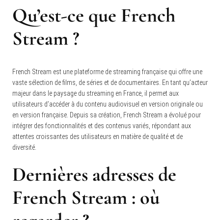
Qu’est-ce que French
Stream ?
French Stream est une plateforme de streaming française qui offre une
vaste sélection de films, de séries et de documentaires. En tant qu’acteur
majeur dans le paysage du streaming en France, il permet aux
utilisateurs d’accéder à du contenu audiovisuel en version originale ou
en version française. Depuis sa création, French Stream a évolué pour
intégrer des fonctionnalités et des contenus variés, répondant aux
attentes croissantes des utilisateurs en matière de qualité et de
diversité.
Dernières adresses de
French Stream : où