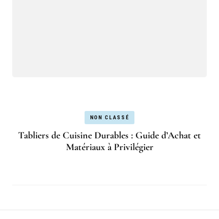
NON CLASSÉ
Tabliers de Cuisine Durables : Guide d’Achat et
Matériaux à Privilégier