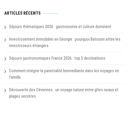
ARTICLES RÉCENTS
Séjours thématiques 2026 : gastronomie et culture dominent
Investissement immobilier en Géorgie : pourquoi Batoumi attire les
investisseurs étrangers
Séjours gastronomiques France 2026 : top 5 destinations
Comment intégrer la parentalité bienveillante dans les voyages en
famille
Découverte des Cévennes : un voyage nature entre gîtes ruraux et
plages secrètes