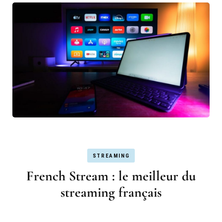
STREAMING
French Stream : le meilleur du
streaming français