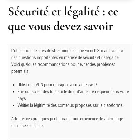
Sécurité et légalité : ce
que vous devez savoir
L’utilisation de sites de streaming tels que French Stream soulève
des questions importantes en matière de sécurité et de légalité.
Voici quelques recommandations pour éviter des problèmes
potentiels :
Utiliser un VPN pour masquer votre adresse IP.
Être conscient des lois sur le droit d’auteur en vigueur dans votre
pays.
Vérifier la légitimité des contenus proposés sur la plateforme.
Adopter ces pratiques peut garantir une expérience de visionnage
sécurisée et légale.