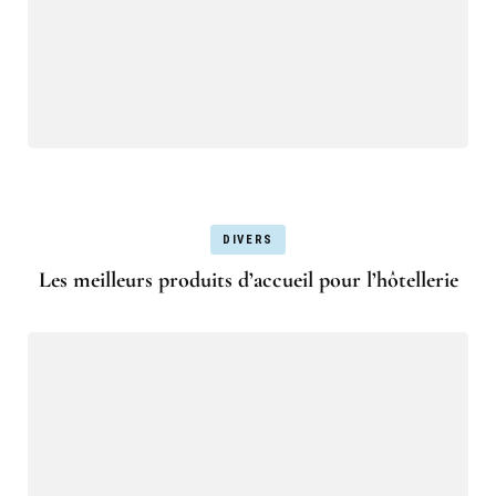
DIVERS
Les meilleurs produits d’accueil pour l’hôtellerie