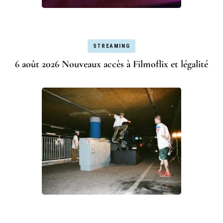
STREAMING
6 août 2026 Nouveaux accès à Filmoflix et légalité