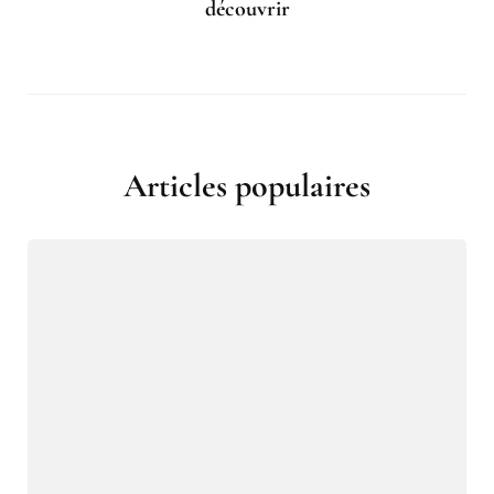
découvrir
Articles populaires