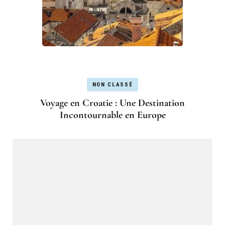
NON CLASSÉ
Voyage en Croatie : Une Destination
Incontournable en Europe