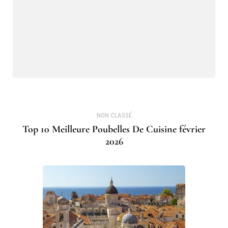
NON CLASSÉ
Top 10 Meilleure Poubelles De Cuisine février
2026