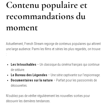
Contenu populaire et
recommandations du
moment
Actuellement, French Stream regorge de contenus populaires qui attirent
une large audience. Parmi les films et séries les plus regardés, on trouve
:
Les Intouchables
– Un classique du cinéma français qui continue
de séduire.
Le Bureau des Légendes
– Une série captivante sur l’espionnage.
Documentaires sur la nature
– Parfait pour les passionnés de
découvertes.
N’oubliez pas de vérifier régulièrement les nouvelles sorties pour
découvrir les dernières tendances.