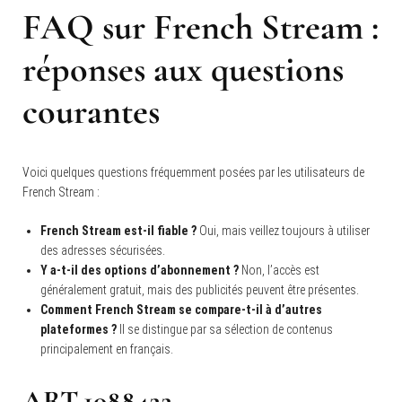
FAQ sur French Stream :
réponses aux questions
courantes
Voici quelques questions fréquemment posées par les utilisateurs de
French Stream :
French Stream est-il fiable ?
Oui, mais veillez toujours à utiliser
des adresses sécurisées.
Y a-t-il des options d’abonnement ?
Non, l’accès est
généralement gratuit, mais des publicités peuvent être présentes.
Comment French Stream se compare-t-il à d’autres
plateformes ?
Il se distingue par sa sélection de contenus
principalement en français.
ART.1088422