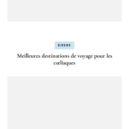
DIVERS
Meilleures destinations de voyage pour les
cœliaques