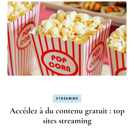
STREAMING
Accédez à du contenu gratuit : top
sites streaming