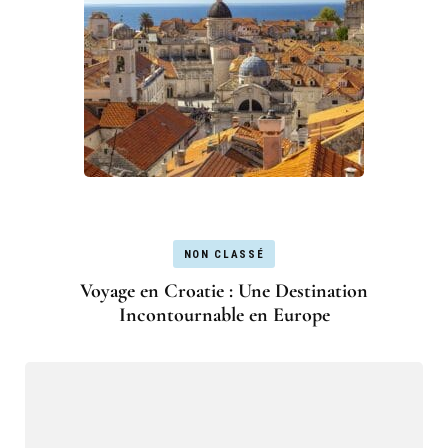
NON CLASSÉ
Voyage en Croatie : Une Destination
Incontournable en Europe