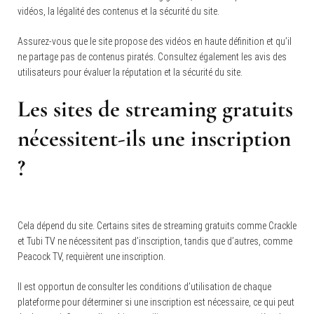
vidéos, la légalité des contenus et la sécurité du site.
Assurez-vous que le site propose des vidéos en haute définition et qu’il
ne partage pas de contenus piratés. Consultez également les avis des
utilisateurs pour évaluer la réputation et la sécurité du site.
Les sites de streaming gratuits
nécessitent-ils une inscription
?
Cela dépend du site. Certains sites de streaming gratuits comme Crackle
et Tubi TV ne nécessitent pas d’inscription, tandis que d’autres, comme
Peacock TV, requièrent une inscription.
Il est opportun de consulter les conditions d’utilisation de chaque
plateforme pour déterminer si une inscription est nécessaire, ce qui peut