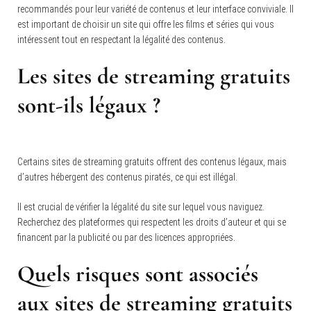
recommandés pour leur variété de contenus et leur interface conviviale. Il
est important de choisir un site qui offre les films et séries qui vous
intéressent tout en respectant la légalité des contenus.
Les sites de streaming gratuits
sont-ils légaux ?
Certains sites de streaming gratuits offrent des contenus légaux, mais
d’autres hébergent des contenus piratés, ce qui est illégal.
Il est crucial de vérifier la légalité du site sur lequel vous naviguez.
Recherchez des plateformes qui respectent les droits d’auteur et qui se
financent par la publicité ou par des licences appropriées.
Quels risques sont associés
aux sites de streaming gratuits