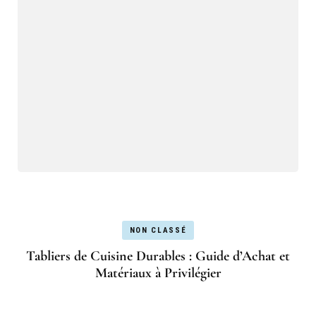
NON CLASSÉ
Tabliers de Cuisine Durables : Guide d’Achat et
Matériaux à Privilégier