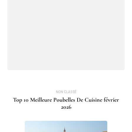
NON CLASSÉ
Top 10 Meilleure Poubelles De Cuisine février
2026