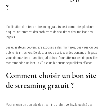
?
L’utilisation de sites de streaming gratuits peut comporter plusieurs
risques, notamment des problèmes de sécurité et des implications
légales.
Les utilisateurs peuvent être exposés à des malwares, des virus ou des
publicités intrusives. De plus, si vous accédez à des contenus illégaux,
vous risquez des poursuites judiciaires. Pour atténuer ces risques, il est
recommandé d’utiliser un VPN et un bloqueur de publicités efficace.
Comment choisir un bon site
de streaming gratuit ?
Pour choisir un bon site de streaming gratuit, vérifiez la qualité des