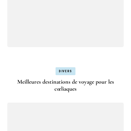
DIVERS
Meilleures destinations de voyage pour les
cœliaques