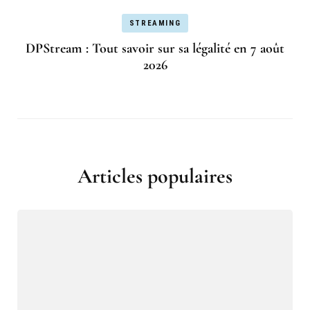
STREAMING
DPStream : Tout savoir sur sa légalité en 7 août
2026
Articles populaires