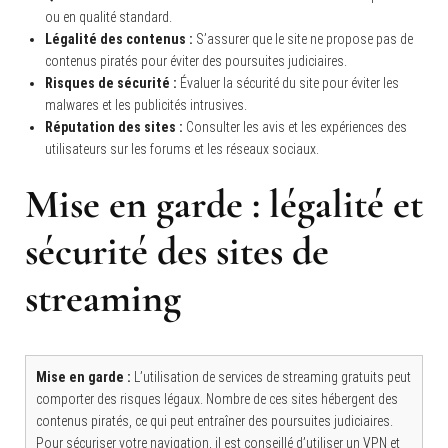
ou en qualité standard.
Légalité des contenus :
S’assurer que le site ne propose pas de
contenus piratés pour éviter des poursuites judiciaires.
Risques de sécurité :
Évaluer la sécurité du site pour éviter les
malwares et les publicités intrusives.
Réputation des sites :
Consulter les avis et les expériences des
utilisateurs sur les forums et les réseaux sociaux.
Mise en garde : légalité et
sécurité des sites de
streaming
Mise en garde :
L’utilisation de services de streaming gratuits peut
comporter des risques légaux. Nombre de ces sites hébergent des
contenus piratés, ce qui peut entraîner des poursuites judiciaires.
Pour sécuriser votre navigation, il est conseillé d’utiliser un VPN et