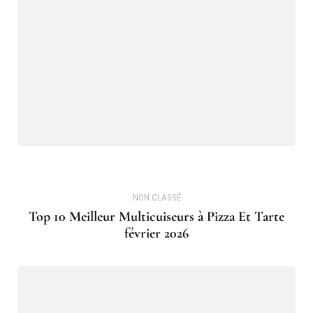
NON CLASSÉ
Top 10 Meilleur Multicuiseurs à Pizza Et Tarte
février 2026