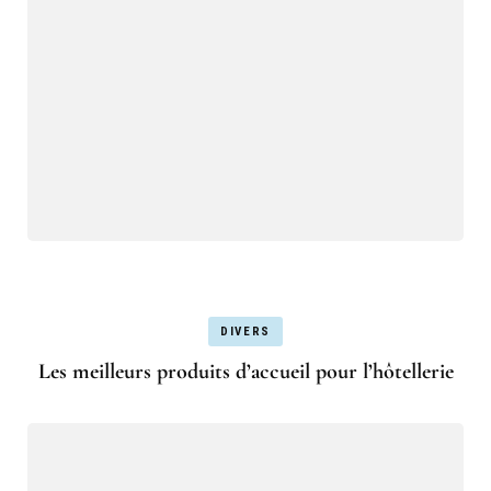
DIVERS
Les meilleurs produits d’accueil pour l’hôtellerie